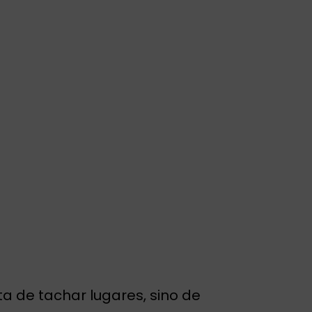
ta de tachar lugares, sino de