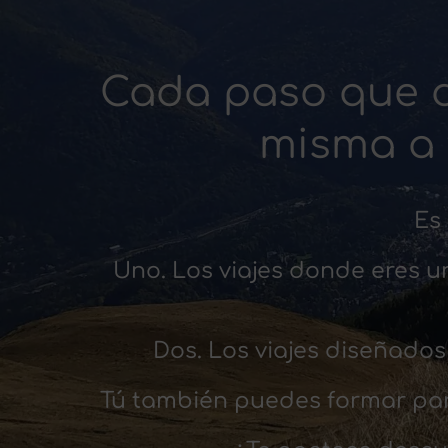
Cada paso que d
misma a 
Es 
Uno. Los viajes donde eres 
Dos. Los viajes diseñados 
Tú también puedes formar part