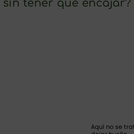
sin tener que encajar?
Aquí no se tra