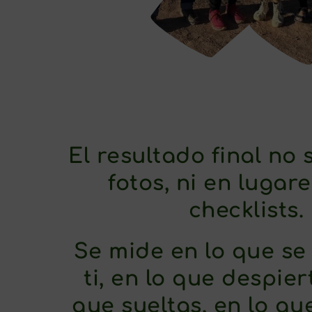
El resultado final no
fotos, ni en lugare
checklists.
Se mide en lo que se
ti, en lo que despier
que sueltas, en lo que