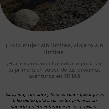
¡Hola mujer sin límites, viajera sin
límites!
¡Has rellenado el formulario para ser
la primera en saber de las próximas
aventuras en TRIBU!
Estoy muy contenta y feliz de sentir que algo en
ti ha dicho quiero ser de las primeras en
saberlo, quiero enterarme de los próximos