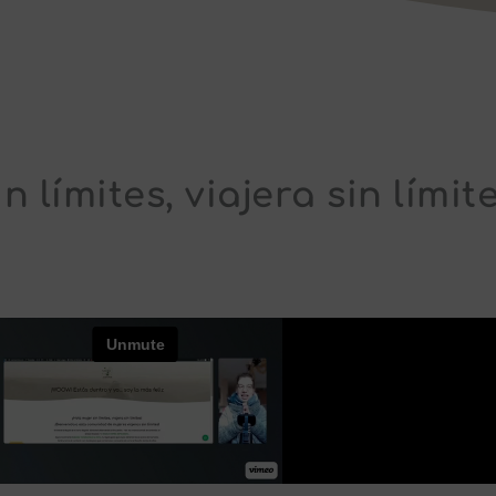
n límites, viajera sin límite