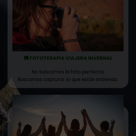
📷 FOTOTERAPIA VIAJERA INVERNAL
No buscamos la foto perfecta.
Buscamos capturar lo que estás sintiendo.