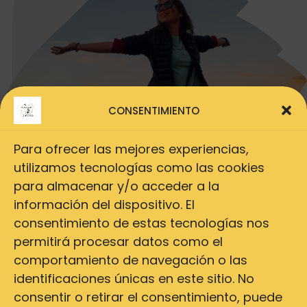
CONSENTIMIENTO
Para ofrecer las mejores experiencias,
utilizamos tecnologías como las cookies
para almacenar y/o acceder a la
información del dispositivo. El
consentimiento de estas tecnologías nos
permitirá procesar datos como el
comportamiento de navegación o las
identificaciones únicas en este sitio. No
consentir o retirar el consentimiento, puede