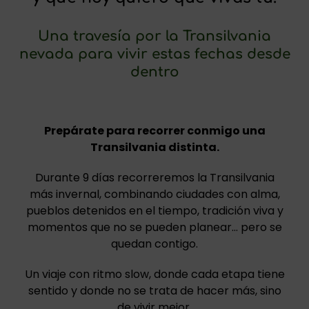
Una travesía por la Transilvania
nevada para vivir estas fechas desde
dentro
Prepárate para recorrer conmigo una
Transilvania distinta.
Durante 9 días recorreremos la Transilvania
más invernal, combinando ciudades con alma,
pueblos detenidos en el tiempo, tradición viva y
momentos que no se pueden planear… pero se
quedan contigo.
Un viaje con ritmo slow, donde cada etapa tiene
sentido y donde no se trata de hacer más, sino
de vivir mejor.