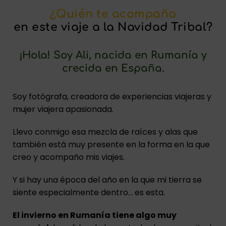
¿Quién te acompaña
en este viaje a la Navidad Tribal?
¡Hola! Soy Ali, nacida en Rumanía y
crecida en España.
Soy fotógrafa, creadora de experiencias viajeras y
mujer viajera apasionada.
Llevo conmigo esa mezcla de raíces y alas que
también está muy presente en la forma en la que
creo y acompaño mis viajes.
Y si hay una época del año en la que mi tierra se
siente especialmente dentro… es esta.
El invierno en Rumanía tiene algo muy