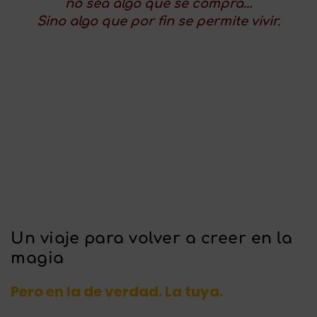
no sea algo que se compra…
Sino algo que por fin se permite vivir.
Un viaje para volver a creer en la
magia
Pero en la de verdad. La tuya.