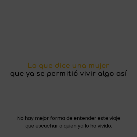
Lo que dice una mujer
que ya se permitió vivir algo así
No hay mejor forma de entender este viaje
que escuchar a quien ya lo ha vivido.