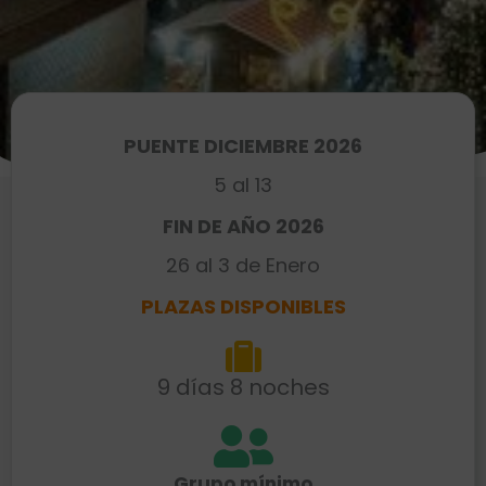
PUENTE DICIEMBRE 2026
5 al 13
FIN DE AÑO 2026
26 al 3 de Enero
PLAZAS DISPONIBLES
9 días 8 noches
Grupo mínimo