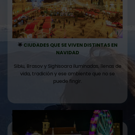
🌟
CIUDADES QUE SE VIVEN DISTINTAS EN
NAVIDAD
Sibiu, Brasov y Sighisoara iluminadas, llenas de
vida, tradición y ese ambiente que no se
puede fingir.