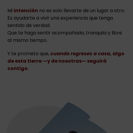
Mi
intención
no es solo llevarte de un lugar a otro.
Es ayudarte a vivir una experiencia que tenga
sentido de verdad.
Que te haga sentir acompañada, tranquila y libre
al mismo tiempo.
Y te prometo que,
cuando regreses a casa,
algo
de esta tierra —y de nosotras— seguirá
contigo.