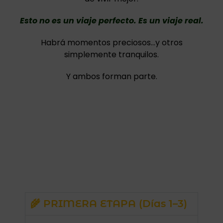
Esto no es un viaje perfecto. Es un viaje real.
Habrá momentos preciosos…y otros
simplemente tranquilos.
Y ambos forman parte.
🌾 PRIMERA ETAPA (Días 1–3)