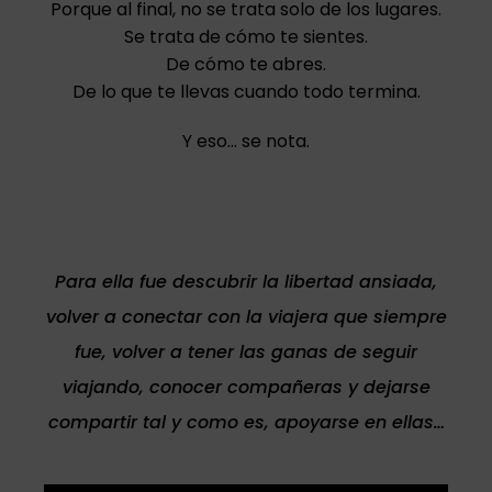
Porque al final, no se trata solo de los lugares.
Se trata de cómo te sientes.
De cómo te abres.
De lo que te llevas cuando todo termina.
Y eso… se nota.
Para ella fue descubrir la libertad ansiada,
volver a conectar con la viajera que siempre
fue, volver a tener las ganas de seguir
viajando, conocer compañeras y dejarse
compartir tal y como es, apoyarse en ellas…