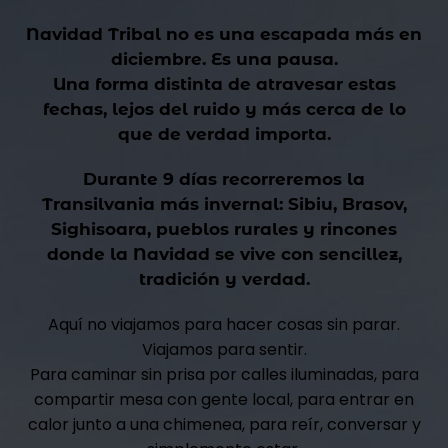
Navidad Tribal no es una escapada más en
diciembre.
Es una pausa.
Una forma distinta de atravesar estas
fechas, lejos del ruido y más cerca de lo
que de verdad importa.
Durante 9 días recorreremos la
Transilvania más invernal:
Sibiu, Brasov,
Sighisoara, pueblos rurales y rincones
donde la Navidad se vive con sencillez,
tradición y verdad.
Aquí no viajamos para hacer cosas sin parar.
Viajamos para sentir.
Para caminar sin prisa por calles iluminadas, para
compartir mesa con gente local, para entrar en
calor junto a una chimenea, para reír, conversar y