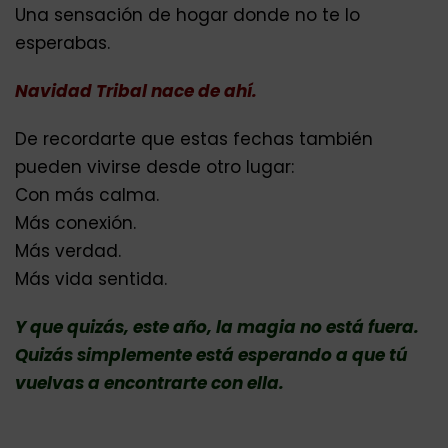
Una sensación de hogar donde no te lo
esperabas.
Navidad Tribal nace de ahí.
De recordarte que estas fechas también
pueden vivirse desde otro lugar:
Con más calma.
Más conexión.
Más verdad.
Más vida sentida.
Y que quizás, este año, la magia no está fuera.
Quizás simplemente está esperando a que tú
vuelvas a encontrarte con ella.