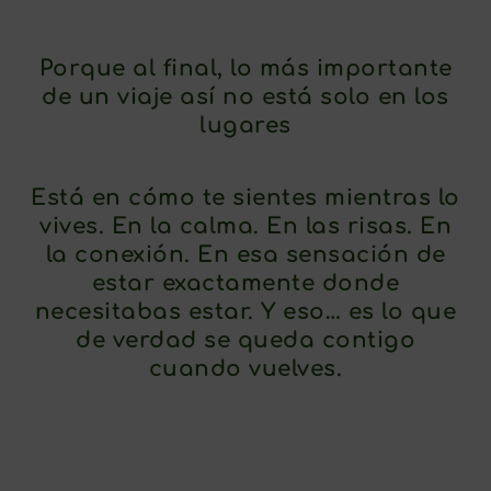
Porque al final, lo más importante
de un viaje así no está solo en los
lugares
Está en cómo te sientes mientras lo
vives. En la calma. En las risas. En
la conexión. En esa sensación de
estar exactamente donde
necesitabas estar. Y eso… es lo que
de verdad se queda contigo
cuando vuelves.