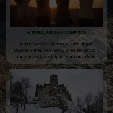
🔥 TRIBU, FUEGO Y CONEXIÓN
Más allá de los lugares, está el grupo.
Mujeres afines, conversaciones de verdad y
momentos que abrigan más que la lana.