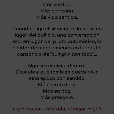
Más verdad.
Más conexión.
Más vida sentida.
Cuando elige el silencio de la nieve en
lugar del bullicio, una conversación
real en lugar del piloto automático, la
calidez de una chimenea en lugar del
cansancio de “cumplir con todo”…
Algo se recoloca dentro.
Descubre que también puede vivir
esta época con sentido.
Más cerca de sí.
Más en paz.
Más presente.
Y que quizás, este año, el mejor regalo