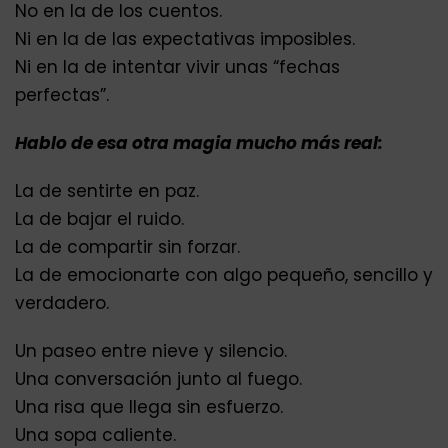
No en la de los cuentos.
Ni en la de las expectativas imposibles.
Ni en la de intentar vivir unas “fechas
perfectas”.
Hablo de esa otra magia mucho más real:
La de sentirte en paz.
La de bajar el ruido.
La de compartir sin forzar.
La de emocionarte con algo pequeño, sencillo y
verdadero.
Un paseo entre nieve y silencio.
Una conversación junto al fuego.
Una risa que llega sin esfuerzo.
Una sopa caliente.