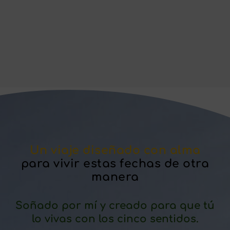
Un viaje diseñado con alma
para vivir estas fechas de otra
manera
Soñado por mí y creado para que tú
lo vivas con los cinco sentidos.