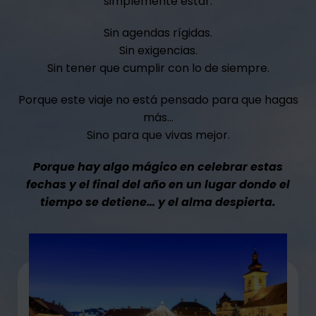
simplemente estar.
Sin agendas rígidas.
Sin exigencias.
Sin tener que cumplir con lo de siempre.
Porque este viaje no está pensado para que hagas
más…
Sino para que vivas mejor.
Porque hay algo mágico en celebrar estas
fechas y el final del año en un lugar donde el
tiempo se detiene… y el alma despierta.